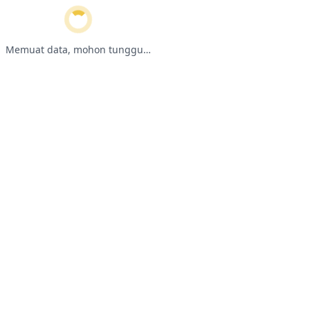
Memuat data, mohon tunggu…